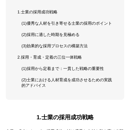
1.士業の採用成功戦略
(1)優秀な人材を引き寄せる士業の採用のポイント
(2)採用に適した時期を見極める
(3)効果的な採用プロセスの構築方法
2.採用・育成・定着の三位一体戦略
(1)採用から定着まで：一貫した戦略の重要性
(2)士業における人材育成を成功させるための実践
的アドバイス
1.士業の採用成功戦略