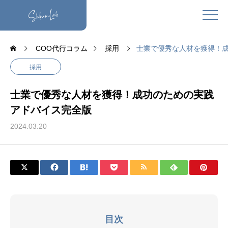
COO代行コラム
採用
士業で優秀な人材を獲得！
採用
士業で優秀な人材を獲得！成功のための実践
アドバイス完全版
2024.03.20
目次