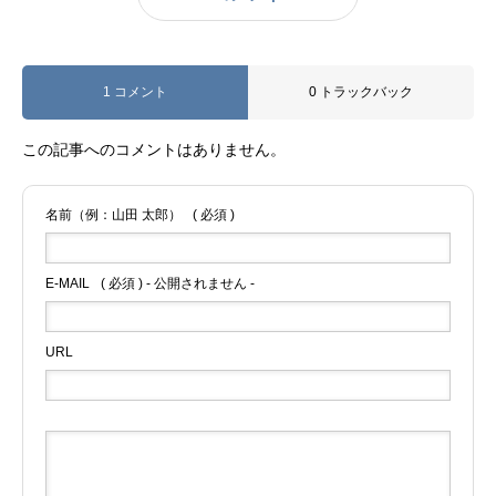
1 コメント
0 トラックバック
この記事へのコメントはありません。
名前（例：山田 太郎）
( 必須 )
E-MAIL
( 必須 ) - 公開されません -
URL