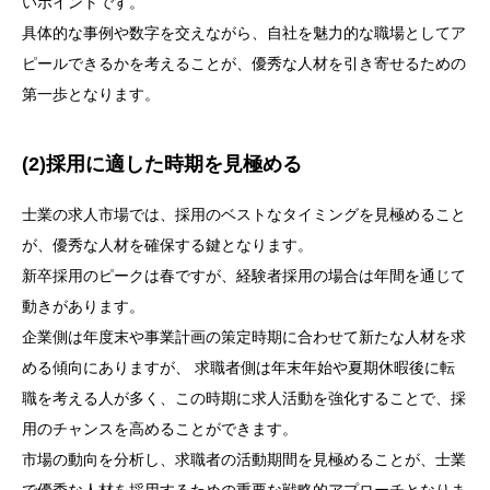
いポイントです。
具体的な事例や数字を交えながら、自社を魅力的な職場としてア
ピールできるかを考えることが、優秀な人材を引き寄せるための
第一歩となります。
(2)採用に適した時期を見極める
士業の求人市場では、採用のベストなタイミングを見極めること
が、優秀な人材を確保する鍵となります。
新卒採用のピークは春ですが、経験者採用の場合は年間を通じて
動きがあります。
企業側は年度末や事業計画の策定時期に合わせて新たな人材を求
める傾向にありますが、 求職者側は年末年始や夏期休暇後に転
職を考える人が多く、この時期に求人活動を強化することで、採
用のチャンスを高めることができます。
市場の動向を分析し、求職者の活動期間を見極めることが、士業