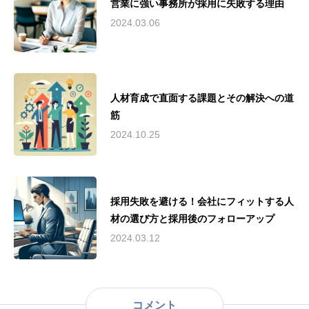
営業に強い事務所が採用に失敗する理由
2024.03.06
人材育成で直面する課題とその解決への道
筋
2024.10.25
採用失敗を避ける！会社にフィットする人
材の選び方と採用後のフォローアップ
2024.03.12
コメント