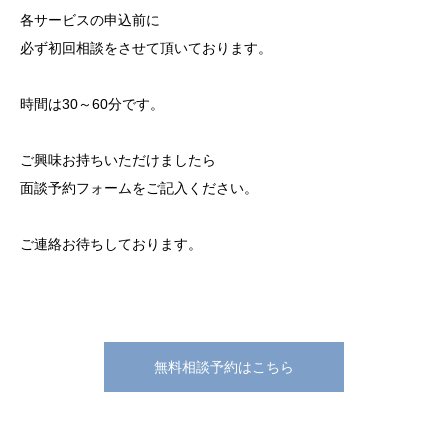
各サービスの申込前に
必ず初回相談をさせて頂いております。
時間は30～60分です。
ご興味お持ちいただけましたら
面談予約フォームをご記入ください。
ご連絡お待ちしております。
無料相談予約はこちら