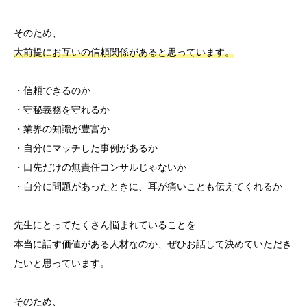
そのため、
大前提にお互いの信頼関係があると思っています。
・信頼できるのか
・守秘義務を守れるか
・業界の知識が豊富か
・自分にマッチした事例があるか
・口先だけの無責任コンサルじゃないか
・自分に問題があったときに、耳が痛いことも伝えてくれるか
先生にとってたくさん悩まれていることを
本当に話す価値がある人材なのか、ぜひお話して決めていただき
たいと思っています。
そのため、