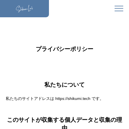
プライバシーポリシー
私たちについて
私たちのサイトアドレスは https://shikumi.tech です。
このサイトが収集する個人データと収集の理
由