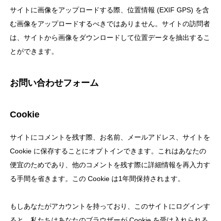
サイトに画像をアップロードする際、位置情報 (EXIF GPS) を含
む画像をアップロードするべきではありません。サイトの訪問者
は、サイトから画像をダウンロードして位置データを抽出するこ
とができます。
お問い合わせフォーム
Cookie
サイトにコメントを残す際、お名前、メールアドレス、サイトを
Cookie に保存することにオプトインできます。これはあなたの
便宜のためであり、他のコメントを残す際に詳細情報を再入力す
る手間を省きます。この Cookie は1年間保持されます。
もしあなたがアカウントを持っており、このサイトにログインす
ると、私たちはあなたのブラウザーが Cookie を受け入れられる