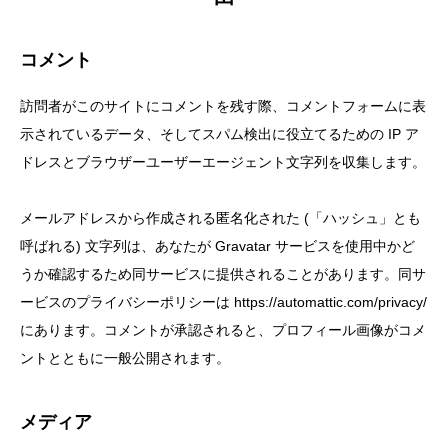
コメント
訪問者がこのサイトにコメントを残す際、コメントフォームに表
示されているデータ、そしてスパム検出に役立てるための IP ア
ドレスとブラウザーユーザーエージェント文字列を収集します。
メールアドレスから作成される匿名化された (「ハッシュ」とも
呼ばれる) 文字列は、あなたが Gravatar サービスを使用中かど
うか確認するため同サービスに提供されることがあります。同サ
ービスのプライバシーポリシーは https://automattic.com/privacy/
にあります。コメントが承認されると、プロフィール画像がコメ
ントとともに一般公開されます。
メディア