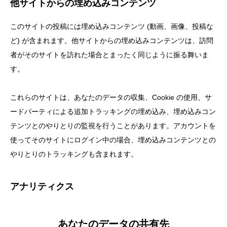
他サイトからの埋め込みコンテンツ
このサイトの投稿には埋め込みコンテンツ (動画、画像、投稿な
ど) が含まれます。他サイトからの埋め込みコンテンツは、訪問
者がそのサイトを訪れた場合とまったく同じように振る舞いま
す。
これらのサイトは、あなたのデータの収集、Cookie の使用、サ
ードパーティによる追加トラッキングの埋め込み、埋め込みコン
テンツとのやりとりの監視を行うことがあります。アカウントを
使ってそのサイトにログイン中の場合、埋め込みコンテンツとの
やりとりのトラッキングも含まれます。
アナリティクス
あなたのデータの共有先