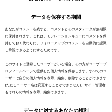
データを保存する期間
あなたがコメントを残すと、コメントとそのメタデータが無期限
に保持されます。これは、モデレーションキューにコメントを保
持しておく代わりに、フォローアップのコメントを自動的に認識
し承認できるようにするためです。
このサイトに登録したユーザーがいる場合、その方がユーザープ
ロフィールページで提供した個人情報を保存します。すべてのユ
ーザーは自分の個人情報を表示、編集、削除することができます
(ただしユーザー名は変更することができません)。サイト管理者
もそれらの情報を表示、編集できます。
データに対するあなたの権利