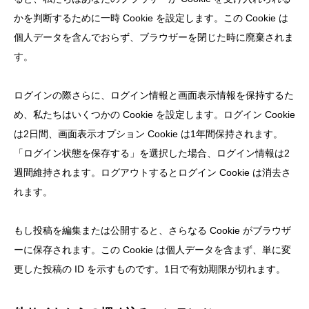
かを判断するために一時 Cookie を設定します。この Cookie は
個人データを含んでおらず、ブラウザーを閉じた時に廃棄されま
す。
ログインの際さらに、ログイン情報と画面表示情報を保持するた
め、私たちはいくつかの Cookie を設定します。ログイン Cookie
は2日間、画面表示オプション Cookie は1年間保持されます。
「ログイン状態を保存する」を選択した場合、ログイン情報は2
週間維持されます。ログアウトするとログイン Cookie は消去さ
れます。
もし投稿を編集または公開すると、さらなる Cookie がブラウザ
ーに保存されます。この Cookie は個人データを含まず、単に変
更した投稿の ID を示すものです。1日で有効期限が切れます。