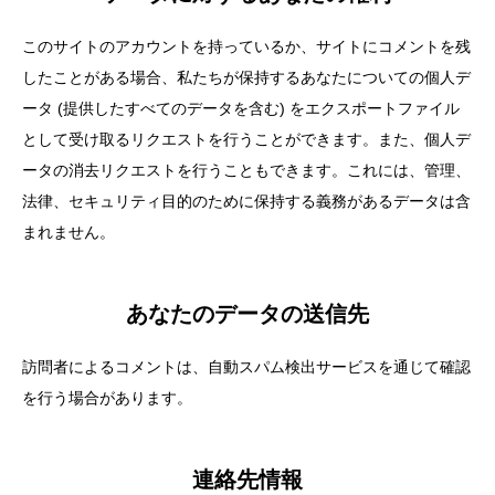
このサイトのアカウントを持っているか、サイトにコメントを残
したことがある場合、私たちが保持するあなたについての個人デ
ータ (提供したすべてのデータを含む) をエクスポートファイル
として受け取るリクエストを行うことができます。また、個人デ
ータの消去リクエストを行うこともできます。これには、管理、
法律、セキュリティ目的のために保持する義務があるデータは含
まれません。
あなたのデータの送信先
訪問者によるコメントは、自動スパム検出サービスを通じて確認
を行う場合があります。
連絡先情報