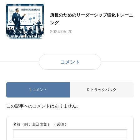
所長のためのリーダーシップ強化トレーニ
ング
2024.05.20
コメント
1 コメント
0 トラックバック
この記事へのコメントはありません。
名前（例：山田 太郎）
( 必須 )