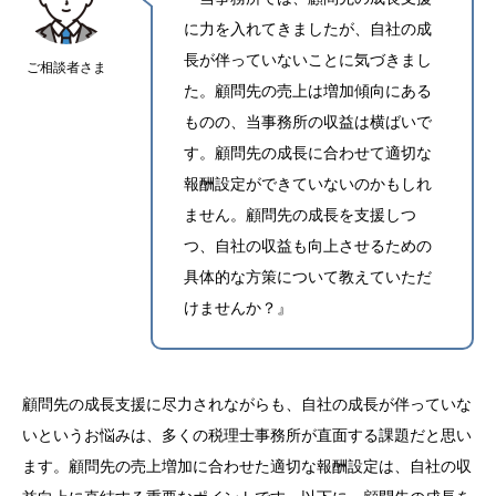
に力を入れてきましたが、自社の成
長が伴っていないことに気づきまし
ご相談者さま
た。顧問先の売上は増加傾向にある
ものの、当事務所の収益は横ばいで
す。顧問先の成長に合わせて適切な
報酬設定ができていないのかもしれ
ません。顧問先の成長を支援しつ
つ、自社の収益も向上させるための
具体的な方策について教えていただ
けませんか？』
顧問先の成長支援に尽力されながらも、自社の成長が伴っていな
いというお悩みは、多くの税理士事務所が直面する課題だと思い
ます。顧問先の売上増加に合わせた適切な報酬設定は、自社の収