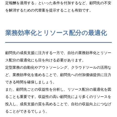
定報酬を適用する」といった条件を付加するなど、顧問先の不安
を解消するための代替案を提示することも有効です。
業務効率化とリソース配分の最適化
顧問先の成長支援に注力する一方で、自社の業務効率化とリソー
ス配分の最適化にも目を向ける必要があります。
定型業務の自動化やアウトソーシング、クラウドツールの活用な
ど、業務効率化を進めることで、顧問先への付加価値提供に注力
できる時間を確保しましょう。
また、顧問先ごとの収益性を分析し、リソース配分の最適化を図
ることも重要です。収益性の高い顧問先により多くのリソースを
投入し、成長支援の質を高めることで、自社の収益向上につなげ
目次
ることができるでしょう。