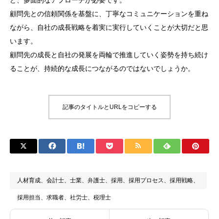
ど、多面的なアプローチが必要です。
顧問先との信頼関係を基盤に、丁寧なコミュニケーションを重ね
ながら、自社の成長戦略を着実に実行していくことが大切だと思
います。
顧問先の成長と自社の発展を両輪で推進していく姿勢を持ち続け
ることが、持続的な成長につながるのではないでしょうか。
記事のタイトルとURLをコピーする
人材育成、会計士、士業、弁護士、採用、採用プロセス、採用戦略、
採用担当、求職者、社労士、税理士