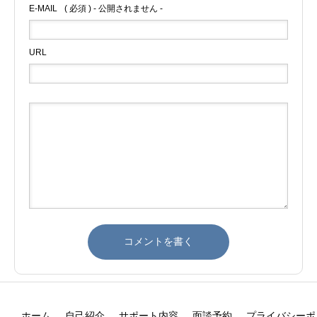
E-MAIL
( 必須 ) - 公開されません -
URL
ホーム
自己紹介
サポート内容
面談予約
プライバシーポ