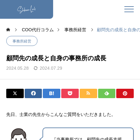
COO代行コラム
事務所経営
顧問先の成長と自身
事務所経営
顧問先の成長と自身の事務所の成長
2024.05.28
2024.07.29
先日、士業の先生からこんなご質問をいただきました。
『当事務所では、顧問先の成長支援