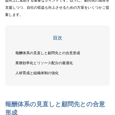
益向上に直結する重要なポイントです。以下に、顧問先の成長を
支援しつつ、自社の収益も向上させるための方策をいくつかご提
案します。
目次
報酬体系の見直しと顧問先との合意形成
業務効率化とリソース配分の最適化
人材育成と組織体制の強化
報酬体系の見直しと顧問先との合意
形成