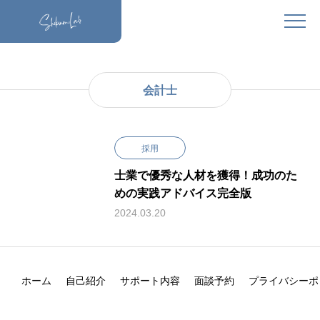
会計士
採用
士業で優秀な人材を獲得！成功のた
めの実践アドバイス完全版
2024.03.20
ホーム
自己紹介
サポート内容
面談予約
プライバシーポ