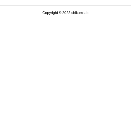
Copyright © 2023 shikumilab